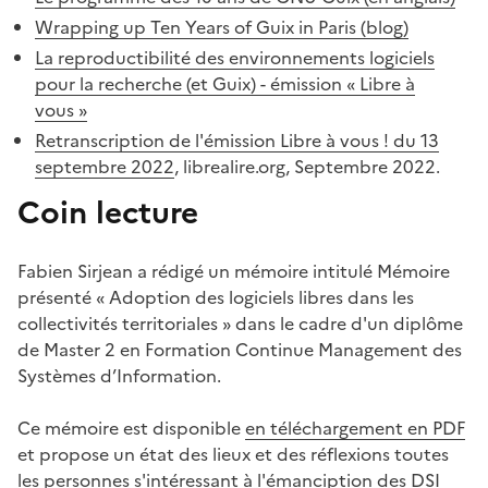
Wrapping up Ten Years of Guix in Paris (blog)
La reproductibilité des environnements logiciels
pour la recherche (et Guix) - émission « Libre à
vous »
Retranscription de l'émission Libre à vous ! du 13
septembre 2022
, librealire.org, Septembre 2022.
Coin lecture
#
Fabien Sirjean a rédigé un mémoire intitulé Mémoire
présenté « Adoption des logiciels libres dans les
collectivités territoriales » dans le cadre d'un diplôme
de Master 2 en Formation Continue Management des
Systèmes d’Information.
Ce mémoire est disponible
en téléchargement en PDF
et propose un état des lieux et des réflexions toutes
les personnes s'intéressant à l'émanciption des DSI