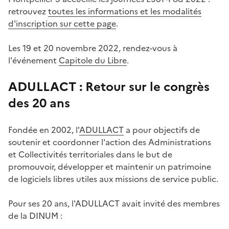
retrouvez
toutes les informations et les modalités
d'inscription sur cette page
.
Les 19 et 20 novembre 2022, rendez-vous à
l'événement
Capitole du Libre
.
ADULLACT : Retour sur le congrès
des 20 ans
#
Fondée en 2002, l'
ADULLACT
a pour objectifs de
soutenir et coordonner l'action des Administrations
et Collectivités territoriales dans le but de
promouvoir, développer et maintenir un patrimoine
de logiciels libres utiles aux missions de service public.
Pour ses 20 ans, l'ADULLACT avait invité des membres
de la DINUM :