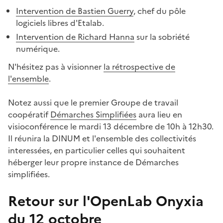
Intervention de Bastien Guerry
, chef du pôle
logiciels libres d'Etalab.
Intervention de Richard Hanna
sur la sobriété
numérique.
N'hésitez pas à visionner
la rétrospective de
l'ensemble
.
Notez aussi que le premier Groupe de travail
coopératif
Démarches Simplifiées
aura lieu en
visioconférence le mardi 13 décembre de 10h à 12h30.
Il réunira la DINUM et l'ensemble des collectivités
interessées, en particulier celles qui souhaitent
héberger leur propre instance de Démarches
simplifiées.
Retour sur l'OpenLab Onyxia
du 12 octobre
#