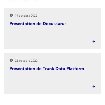
14 octobre 2022
Présentation de Docusaurus
28 octobre 2022
Présentation de Trunk Data Platform