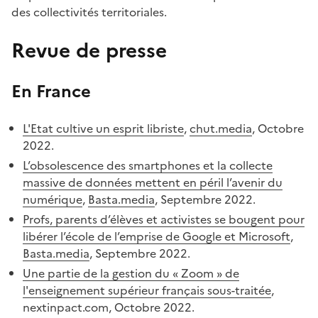
des collectivités territoriales.
Revue de presse
#
En France
#
L'Etat cultive un esprit libriste
,
chut.media
, Octobre
2022.
L’obsolescence des smartphones et la collecte
massive de données mettent en péril l’avenir du
numérique
,
Basta.media
, Septembre 2022.
Profs, parents d’élèves et activistes se bougent pour
libérer l’école de l’emprise de Google et Microsoft
,
Basta.media
, Septembre 2022.
Une partie de la gestion du « Zoom » de
l'enseignement supérieur français sous-traitée
,
nextinpact.com, Octobre 2022.