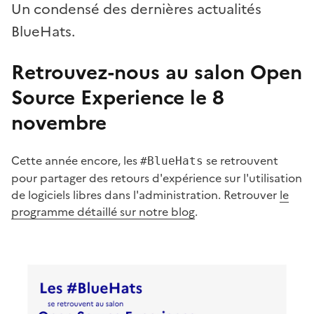
Un condensé des dernières actualités
BlueHats.
Retrouvez-nous au salon Open
Source Experience le 8
novembre
#
Cette année encore, les
se retrouvent
#BlueHats
pour partager des retours d'expérience sur l'utilisation
de logiciels libres dans l'administration. Retrouver
le
programme détaillé sur notre blog
.