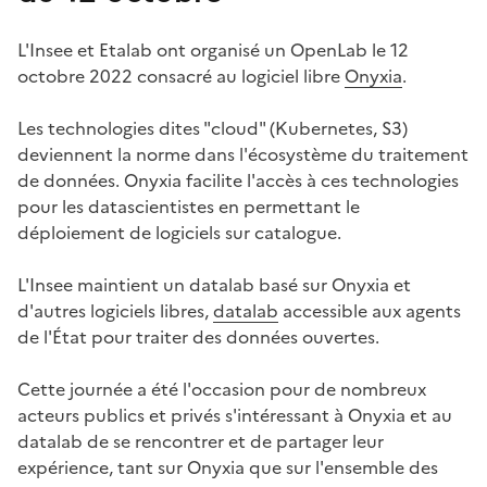
L'Insee et Etalab ont organisé un OpenLab le 12
octobre 2022 consacré au logiciel libre
Onyxia
.
Les technologies dites "cloud" (Kubernetes, S3)
deviennent la norme dans l'écosystème du traitement
de données. Onyxia facilite l'accès à ces technologies
pour les datascientistes en permettant le
déploiement de logiciels sur catalogue.
L'Insee maintient un datalab basé sur Onyxia et
d'autres logiciels libres,
datalab
accessible aux agents
de l'État pour traiter des données ouvertes.
Cette journée a été l'occasion pour de nombreux
acteurs publics et privés s'intéressant à Onyxia et au
datalab de se rencontrer et de partager leur
expérience, tant sur Onyxia que sur l'ensemble des