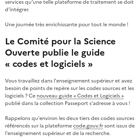
services qu'une telle plateforme de traitement se doit
d'intégrer.
Une journée très enrichissante pour tout le monde !
Le Comité pour la Science
Ouverte publie le guide
« codes et logiciels »
#
Vous travaillez dans l'enseignement supérieur et avez
besoin de points de repère sur les codes sources et les
logiciels ? Ce
nouveau guide « Codes et Logiciels »
publié dans la collection Passeport s'adresse à vous !
Rappelons qu'environ les deux tiers des codes sources
référencés sur la plateforme
code.gouv.fr
sont issus de
l'enseignement supérieur et de la recherche.