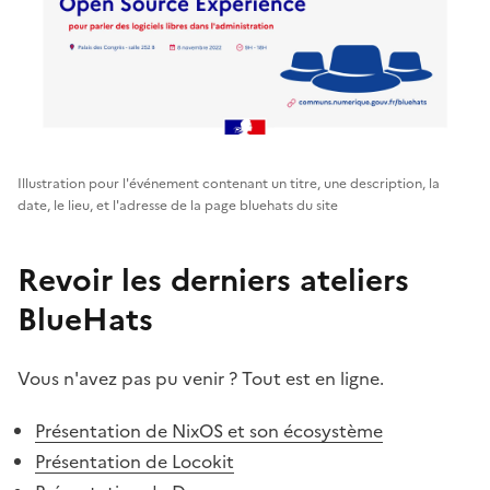
Illustration pour l'événement contenant un titre, une description, la
date, le lieu, et l'adresse de la page bluehats du site
Revoir les derniers ateliers
BlueHats
#
Vous n'avez pas pu venir ? Tout est en ligne.
Présentation de NixOS et son écosystème
Présentation de Locokit