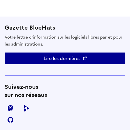
Gazette BlueHats
Votre lettre d'information sur les logiciels libres par et pour
les administrations.
Lire les dernières
Suivez-nous
sur nos réseaux
mastodon
peertube
github