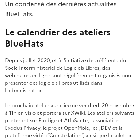
Un condensé des dernières actualités
BlueHats.
Le calendrier des ateliers
BlueHats
#
Depuis juillet 2020, et à l'initiative des référents du
Socle Interministériel de Logiciels Libres
, des
wébinaires en ligne sont régulièrement organisés pour
présenter des logiciels libres utilisés dans
l'administration.
Le prochain atelier aura lieu ce vendredi 20 novembre
à 11h en visio et portera sur
XWiki
. Les ateliers suivants
porteront sur Prodige et AtlaSanté, l'association
Exodus Privacy, le projet OpenMole, les JDEV et la
plateforme vidéo “Constellation”, ainsi que la solution