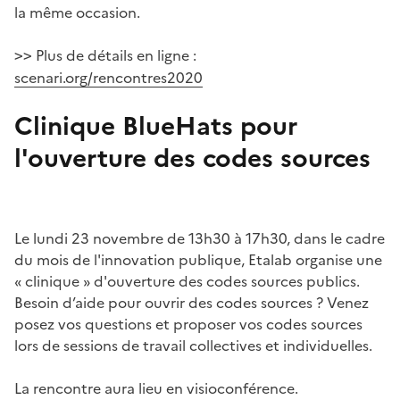
la même occasion.
Plus de détails en ligne :
>>
scenari.org/rencontres2020
Clinique BlueHats pour
l'ouverture des codes sources
#
Le lundi 23 novembre de 13h30 à 17h30, dans le cadre
du mois de l'innovation publique, Etalab organise une
« clinique » d'ouverture des codes sources publics.
Besoin d’aide pour ouvrir des codes sources ? Venez
posez vos questions et proposer vos codes sources
lors de sessions de travail collectives et individuelles.
La rencontre aura lieu en visioconférence.