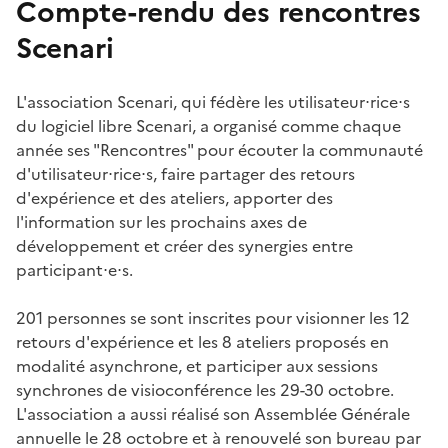
Compte-rendu des rencontres
Scenari
#
L'association Scenari, qui fédère les utilisateur⋅rice⋅s
du logiciel libre Scenari, a organisé comme chaque
année ses "Rencontres" pour écouter la communauté
d'utilisateur⋅rice⋅s, faire partager des retours
d'expérience et des ateliers, apporter des
l'information sur les prochains axes de
développement et créer des synergies entre
participant⋅e⋅s.
201 personnes se sont inscrites pour visionner les 12
retours d'expérience et les 8 ateliers proposés en
modalité asynchrone, et participer aux sessions
synchrones de visioconférence les 29-30 octobre.
L'association a aussi réalisé son Assemblée Générale
annuelle le 28 octobre et à renouvelé son bureau par