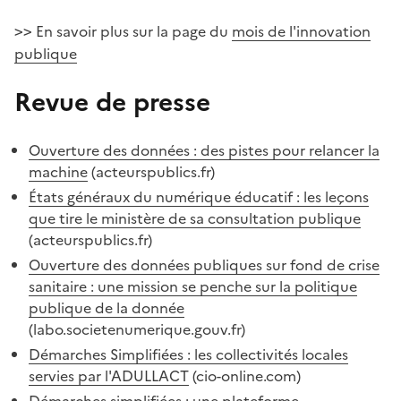
En savoir plus sur la page du
mois de l'innovation
>>
publique
Revue de presse
#
Ouverture des données : des pistes pour relancer la
machine
(acteurspublics.fr)
États généraux du numérique éducatif : les leçons
que tire le ministère de sa consultation publique
(acteurspublics.fr)
Ouverture des données publiques sur fond de crise
sanitaire : une mission se penche sur la politique
publique de la donnée
(labo.societenumerique.gouv.fr)
Démarches Simplifiées : les collectivités locales
servies par l'ADULLACT
(cio-online.com)
Démarches simplifiées : une plateforme