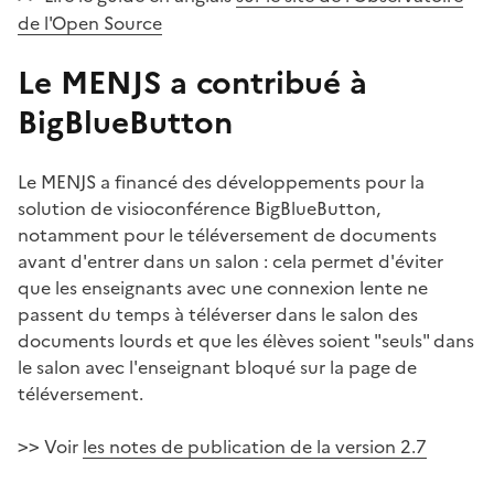
de l'Open Source
Le MENJS a contribué à
BigBlueButton
#
Le MENJS a financé des développements pour la
solution de visioconférence BigBlueButton,
notamment pour le téléversement de documents
avant d'entrer dans un salon : cela permet d'éviter
que les enseignants avec une connexion lente ne
passent du temps à téléverser dans le salon des
documents lourds et que les élèves soient "seuls" dans
le salon avec l'enseignant bloqué sur la page de
téléversement.
Voir
les notes de publication de la version 2.7
>>