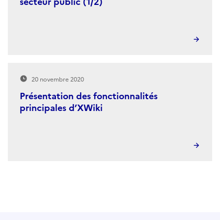
secteur public (1/2)
20 novembre 2020
Présentation des fonctionnalités
principales d’XWiki