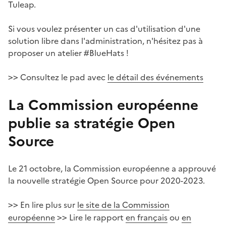
Tuleap.
Si vous voulez présenter un cas d'utilisation d'une
solution libre dans l'administration, n'hésitez pas à
proposer un atelier #BlueHats !
Consultez le pad avec
le détail des événements
>>
La Commission européenne
publie sa stratégie Open
Source
#
Le 21 octobre, la Commission européenne a approuvé
la nouvelle stratégie Open Source pour 2020-2023.
En lire plus sur
le site de la Commission
>>
européenne
Lire le rapport
en français
ou
en
>>