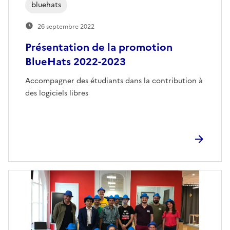
bluehats
26 septembre 2022
Présentation de la promotion
BlueHats 2022-2023
Accompagner des étudiants dans la contribution à
des logiciels libres