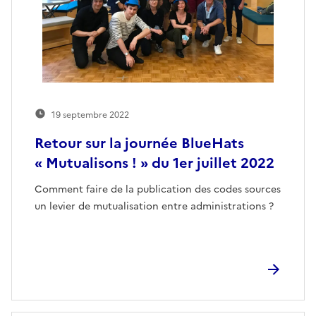
19 septembre 2022
Retour sur la journée BlueHats
« Mutualisons ! » du 1er juillet 2022
Comment faire de la publication des codes sources
un levier de mutualisation entre administrations ?