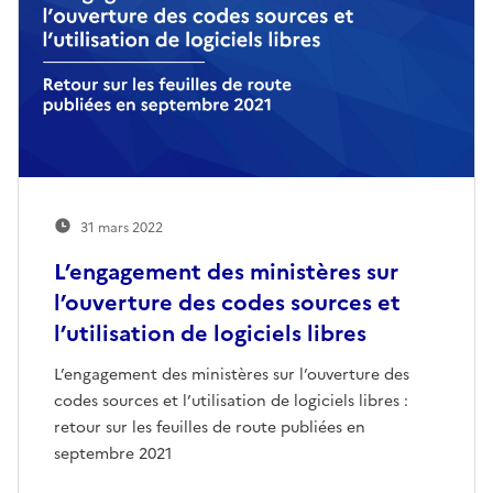
31 mars 2022
L’engagement des ministères sur
l’ouverture des codes sources et
l’utilisation de logiciels libres
L’engagement des ministères sur l’ouverture des
codes sources et l’utilisation de logiciels libres :
retour sur les feuilles de route publiées en
septembre 2021