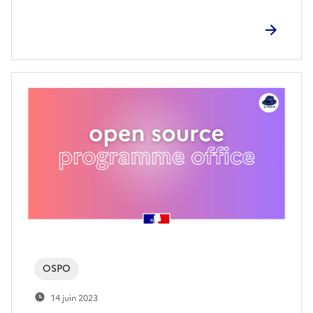
OSPO
14 juin 2023