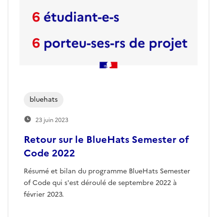
bluehats
23 juin 2023
Retour sur le BlueHats Semester of
Code 2022
Résumé et bilan du programme BlueHats Semester
of Code qui s'est déroulé de septembre 2022 à
février 2023.