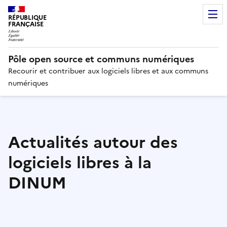
RÉPUBLIQUE
FRANÇAISE
Pôle open source et communs numériques
Recourir et contribuer aux logiciels libres et aux communs
numériques
Actualités autour des
logiciels libres à la
DINUM