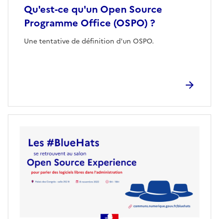
Qu'est-ce qu'un Open Source
Programme Office (OSPO) ?
Une tentative de définition d'un OSPO.