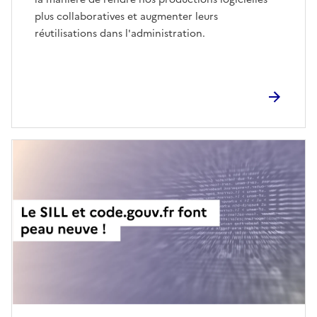
plus collaboratives et augmenter leurs
réutilisations dans l'administration.