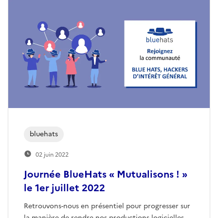
bluehats
02 juin 2022
Journée BlueHats « Mutualisons ! »
le 1er juillet 2022
Retrouvons-nous en présentiel pour progresser sur
la manière de rendre nos productions logicielles