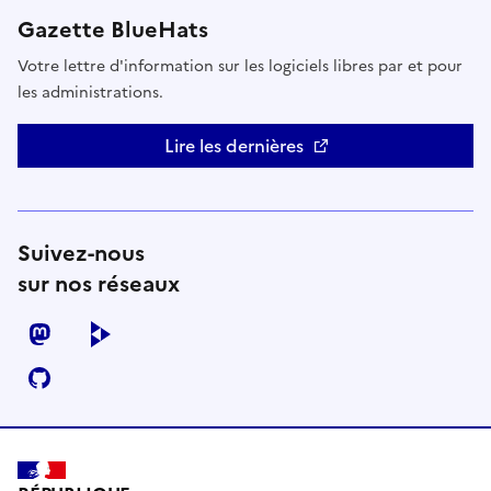
Gazette BlueHats
Votre lettre d'information sur les logiciels libres par et pour
les administrations.
Lire les dernières
Suivez-nous
sur nos réseaux
mastodon
peertube
github