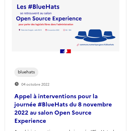
bluehats
04 octobre 2022
Appel à interventions pour la
journée #BlueHats du 8 novembre
2022 au salon Open Source
Experience