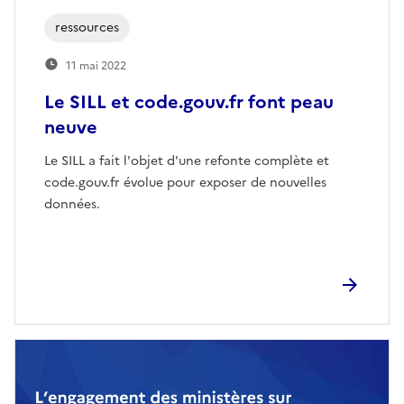
ressources
11 mai 2022
Le SILL et code.gouv.fr font peau
neuve
Le SILL a fait l'objet d'une refonte complète et
code.gouv.fr évolue pour exposer de nouvelles
données.