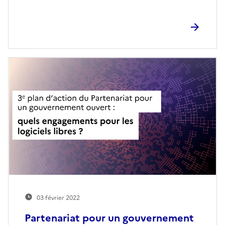
03 février 2022
Partenariat pour un gouvernement