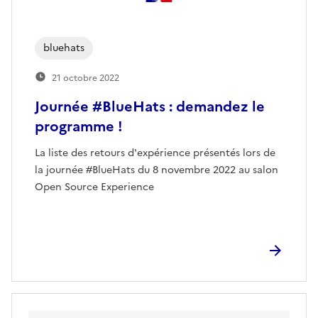
bluehats
21 octobre 2022
Journée #BlueHats : demandez le
programme !
La liste des retours d'expérience présentés lors de
la journée #BlueHats du 8 novembre 2022 au salon
Open Source Experience